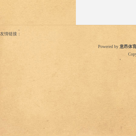
友情链接：
Powered by
意昂体
Cop