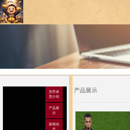
产品展示
意昂体
育介绍
产品展
示
新闻动
态